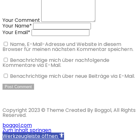
Your Comment
Your Name
*
Your Email
*
Name, E-Mail-Adresse und Website in diesem
Browser für meinen nächsten Kommentar speichern.
Benachrichtige mich über nachfolgende
Kommentare via E-Mail.
Benachrichtige mich über neue Beiträge via E-Mail.
Copyright 2023 © Theme Created By Boggol, All Rights
Reserved.
boggol.com
Zum Inhalt springen
Werkzeugleiste öffnen