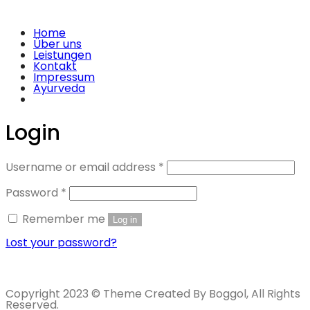
Home
Über uns
Leistungen
Kontakt
Impressum
Ayurveda
Login
Username or email address
*
Password
*
Remember me
Log in
Lost your password?
Copyright 2023 © Theme Created By Boggol, All Rights
Reserved.